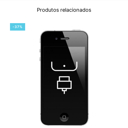
Produtos relacionados
-37%