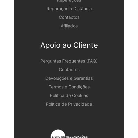
Reparação à Distância
Contactos
Afiliados
Apoio ao Cliente
Perguntas Frequentes (FAQ)
Contactos
Devoluções e Garantias
Termos e Condições
Política de Cookies
Política de Privacidade