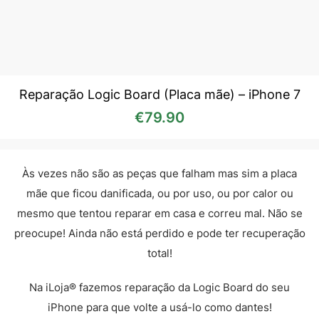
Reparação Logic Board (Placa mãe) – iPhone 7
€
79.90
Às vezes não são as peças que falham mas sim a placa
mãe que ficou danificada, ou por uso, ou por calor ou
mesmo que tentou reparar em casa e correu mal. Não se
preocupe! Ainda não está perdido e pode ter recuperação
total!
Na iLoja® fazemos reparação da Logic Board do seu
iPhone para que volte a usá-lo como dantes!