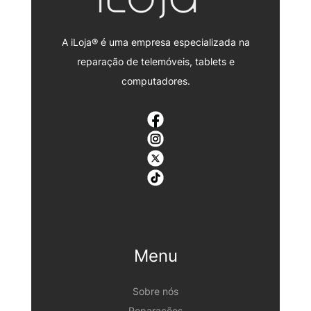
A iLoja® é uma empresa especializada na
reparação de telemóveis, tablets e
computadores.
Menu
Sobre nós
Reparações