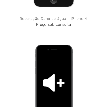
Reparação Dano de água – iPhone 4
Preço sob consulta