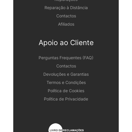
Reparação à Distância
Contactos
Afiliados
Apoio ao Cliente
Perguntas Frequentes (FAQ)
Contactos
Devoluções e Garantias
Termos e Condições
Política de Cookies
Política de Privacidade