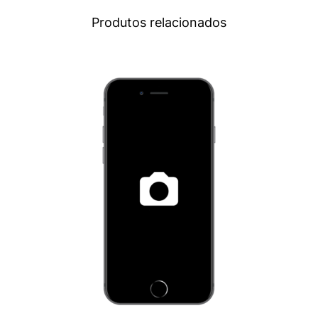
Produtos relacionados