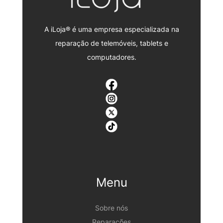
A iLoja® é uma empresa especializada na
reparação de telemóveis, tablets e
computadores.
Menu
Sobre nós
Reparações