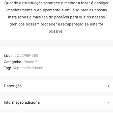
Quando esta situação acontece o melhor a fazer é desligar
imediatamente o equipamento e enviá-lo para as nossas
instalações o mais rápido possível para que os nossos
técnicos possam proceder à recuperação se esta for
possível.
ILOJAPEP-365
SKU:
Categoria:
IPhone 7
Tag:
Reparação IPhone
Descrição
Informação adicional