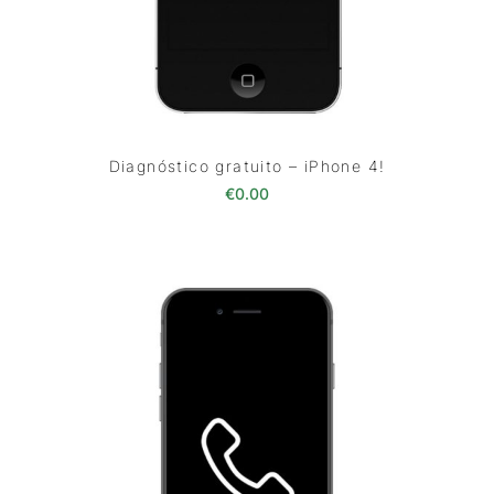
Diagnóstico gratuito – iPhone 4!
€
0.00