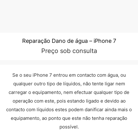
Reparação Dano de água – iPhone 7
Preço sob consulta
Se o seu iPhone 7 entrou em contacto com água, ou
qualquer outro tipo de líquidos, não tente ligar nem
carregar o equipamento, nem efectuar qualquer tipo de
operação com este, pois estando ligado e devido ao
contacto com líquidos estes podem danificar ainda mais o
equipamento, ao ponto que este não tenha reparação
possível.