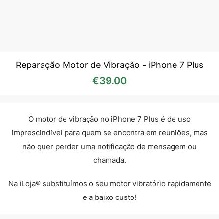
Reparação Motor de Vibração - iPhone 7 Plus
€
39.00
O motor de vibração no iPhone 7 Plus é de uso
imprescindível para quem se encontra em reuniões, mas
não quer perder uma notificação de mensagem ou
chamada.
Na iLoja® substituímos o seu motor vibratório rapidamente
e a baixo custo!