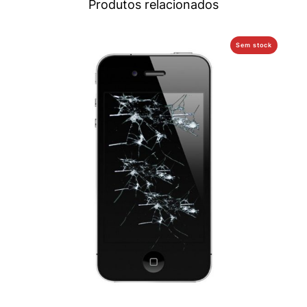
Produtos relacionados
Sem stock