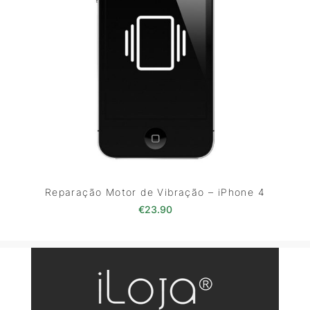
Reparação Motor de Vibração – iPhone 4
€
23.90