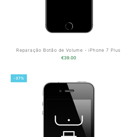
Reparação Botão de Volume - iPhone 7 Plus
€
39.00
-37%