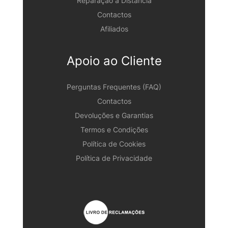
Reparação à Distância
Contactos
Afiliados
Apoio ao Cliente
Perguntas Frequentes (FAQ)
Contactos
Devoluções e Garantias
Termos e Condições
Política de Cookies
Política de Privacidade