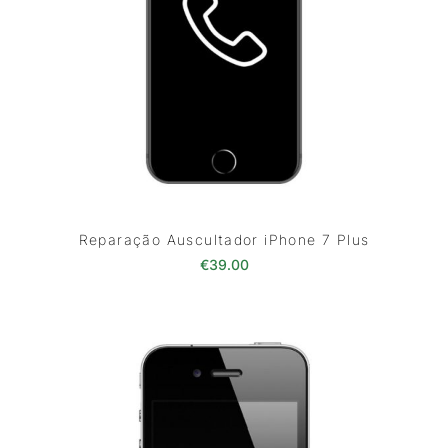
Reparação Auscultador iPhone 7 Plus
€
39.00