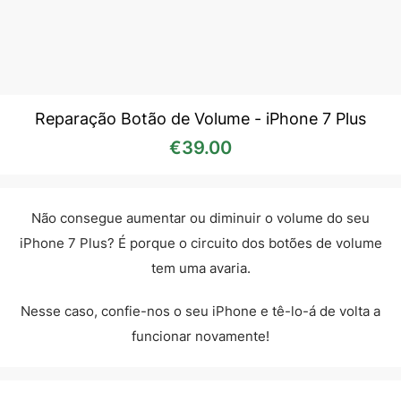
Reparação Botão de Volume - iPhone 7 Plus
€
39.00
Não consegue aumentar ou diminuir o volume do seu
iPhone 7 Plus? É porque o circuito dos botões de volume
tem uma avaria.
Nesse caso, confie-nos o seu iPhone e tê-lo-á de volta a
funcionar novamente!