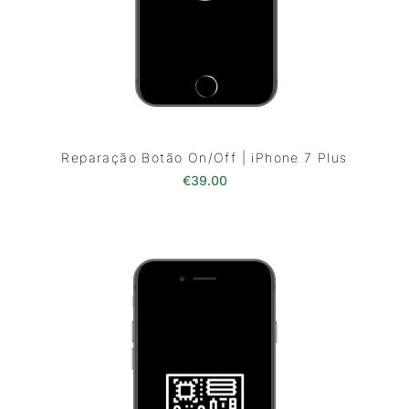
Reparação Botão On/Off | iPhone 7 Plus
€
39.00