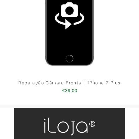
Reparação Câmara Frontal | iPhone 7 Plus
€
39.00