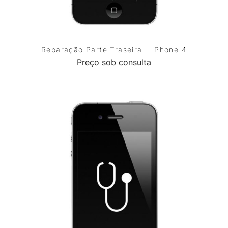
Reparação Parte Traseira – iPhone 4
Preço sob consulta