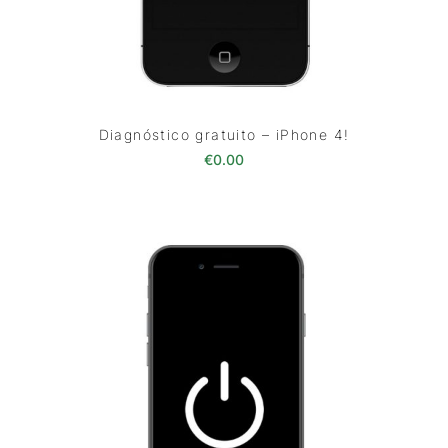
Diagnóstico gratuito – iPhone 4!
€
0.00