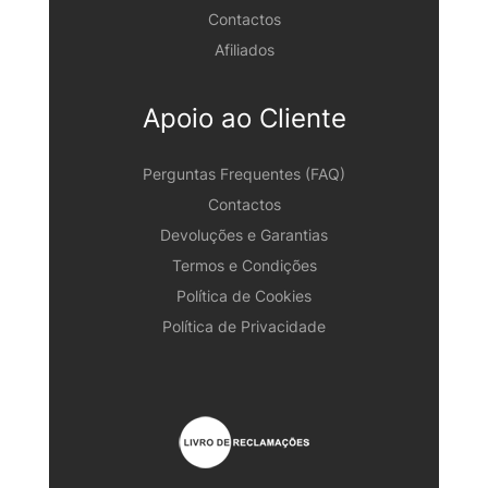
Contactos
Afiliados
Apoio ao Cliente
Perguntas Frequentes (FAQ)
Contactos
Devoluções e Garantias
Termos e Condições
Política de Cookies
Política de Privacidade