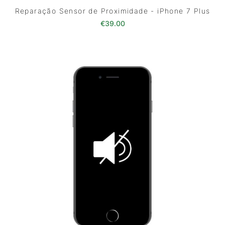
Reparação Sensor de Proximidade - iPhone 7 Plus
€
39.00