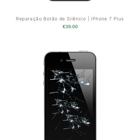
Reparação Botão de Silêncio | iPhone 7 Plus
€
39.00