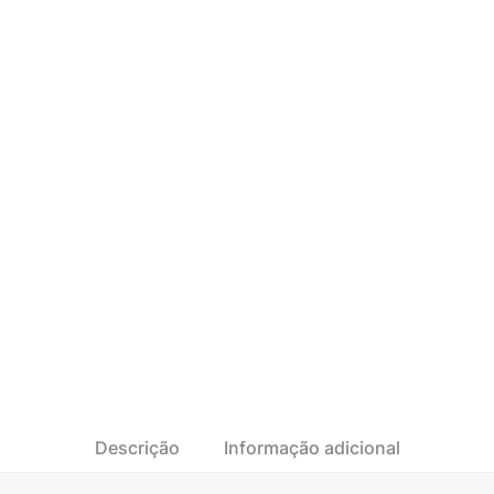
Descrição
Informação adicional