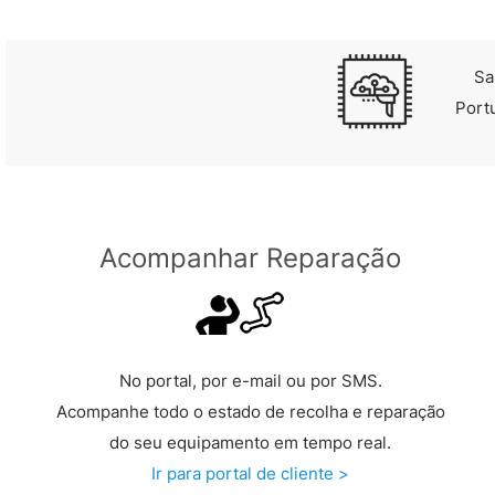
Sa
Port
Acompanhar Reparação
No portal, por e-mail ou por SMS.
Acompanhe todo o estado de recolha e reparação
do seu equipamento em tempo real.
Ir para portal de cliente >