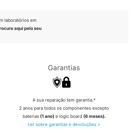
m laboratórios em
rocure aqui pelo seu
Garantias
A sua reparação tem garantia.*
2 anos para todos os componentes excepto
baterias
(1 ano)
e logic board
(6 meses).
Ler sobre garantias e devoluções >