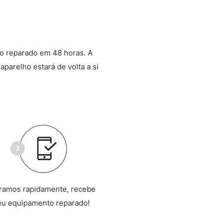
o reparado em 48 horas. A
aparelho estará de volta a si
ramos rapidamente, recebe
eu equipamento reparado!