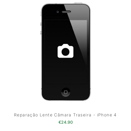
Reparação Lente Câmara Traseira - iPhone 4
€
24.90