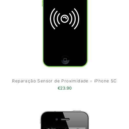
Reparação Sensor de Proximidade – iPhone 5C
€
23.90