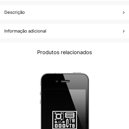
Descrição
Informação adicional
Produtos relacionados