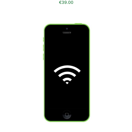
€
39.00