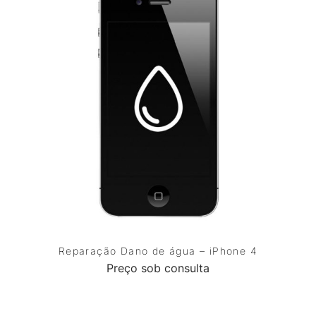
Reparação Dano de água – iPhone 4
Preço sob consulta