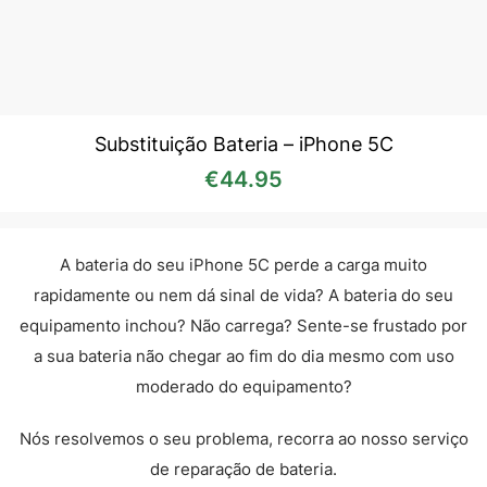
Substituição Bateria – iPhone 5C
€
44.95
A bateria do seu iPhone 5C perde a carga muito
rapidamente ou nem dá sinal de vida? A bateria do seu
equipamento inchou? Não carrega? Sente-se frustado por
a sua bateria não chegar ao fim do dia mesmo com uso
moderado do equipamento?
Nós resolvemos o seu problema, recorra ao nosso serviço
de reparação de bateria.