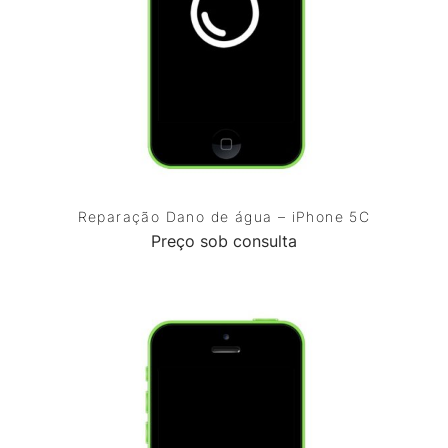
Reparação Dano de água – iPhone 5C
Preço sob consulta