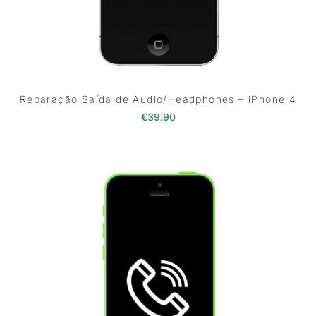
Reparação Saída de Audio/Headphones – iPhone 4
€
39.90