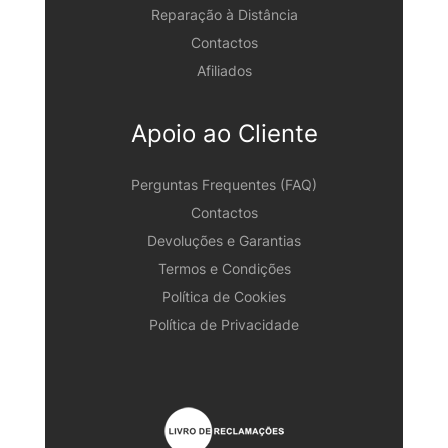
Reparação à Distância
Contactos
Afiliados
Apoio ao Cliente
Perguntas Frequentes (FAQ)
Contactos
Devoluções e Garantias
Termos e Condições
Política de Cookies
Política de Privacidade