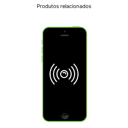
Produtos relacionados