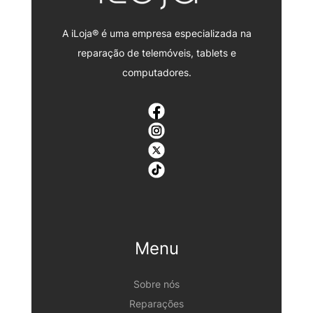
A iLoja® é uma empresa especializada na
reparação de telemóveis, tablets e
computadores.
Menu
Sobre nós
Reparações