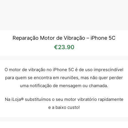
Reparação Motor de Vibração – iPhone 5C
€
23.90
O motor de vibração no iPhone 5C é de uso imprescindível
para quem se encontra em reuniões, mas não quer perder
uma notificação de mensagem ou chamada.
Na iLoja® substituímos o seu motor vibratório rapidamente
e a baixo custo!