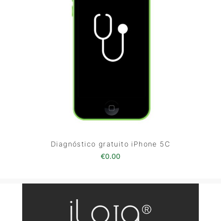
Diagnóstico gratuito iPhone 5C
€
0.00