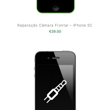
Reparação Câmara Frontal – iPhone 5C
€
39.00