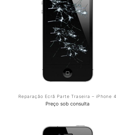
Reparação Ecrã Parte Traseira – iPhone 4
Preço sob consulta