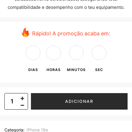
compatibilidade e desempenho com o teu equipamento.
Rápido! A promoção acaba em:
DIAS
HORAS
MINUTOS
SEC
ADICIONAR
Categoria:
IPhone 16e