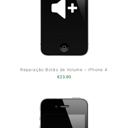
Reparação Botão de Volume – iPhone 4
€
23.90