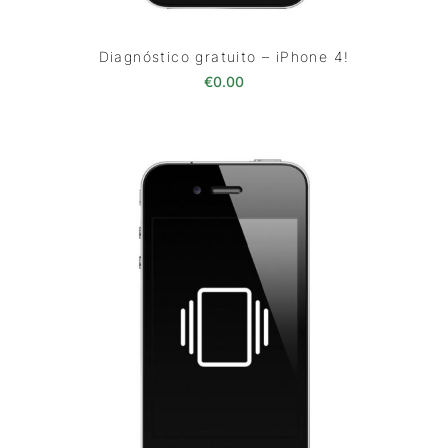
Diagnóstico gratuito – iPhone 4!
€
0.00