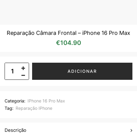
Reparação Câmara Frontal – iPhone 16 Pro Max
€
104.90
ADICIONAR
Categoria:
IPhone 16 Pro Max
Tag:
Reparação IPhone
Descrição