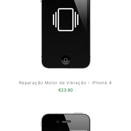
Reparação Motor de Vibração – iPhone 4
€
23.90