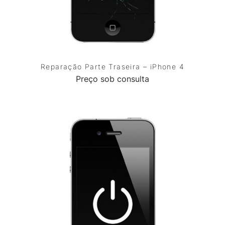
Reparação Parte Traseira – iPhone 4
Preço sob consulta