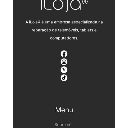
A iLoja® é uma empresa especializada na
reparação de telemóveis, tablets e
computadores.
Menu
Sobre nós