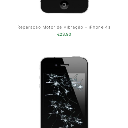
Reparação Motor de Vibração – iPhone 4s
€
23.90