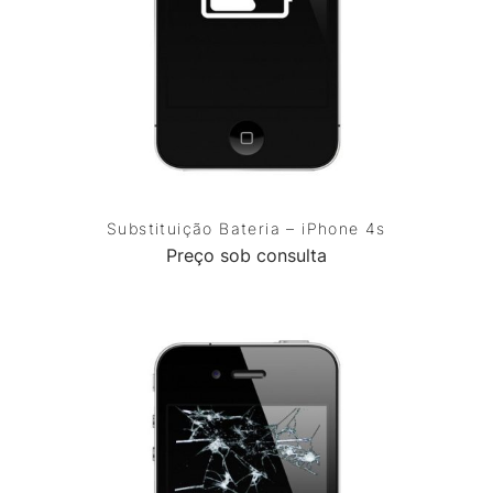
Substituição Bateria – iPhone 4s
Preço sob consulta