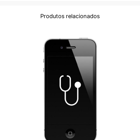
Produtos relacionados