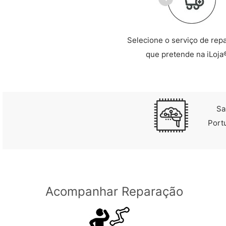
Selecione o serviço de rep
que pretende na iLoja
Sa
Port
Acompanhar Reparação