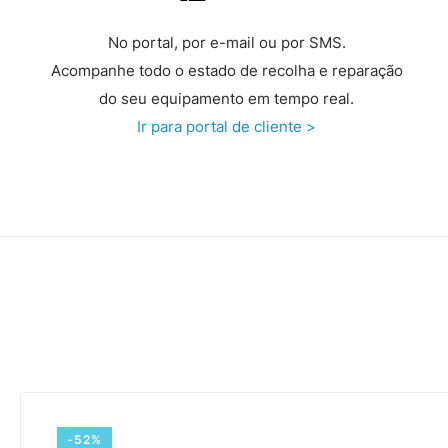
No portal, por e-mail ou por SMS.
Acompanhe todo o estado de recolha e reparação
do seu equipamento em tempo real.
Ir para portal de cliente >
-52%