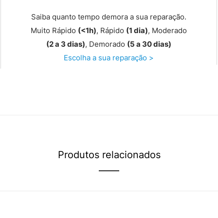
Saiba quanto tempo demora a sua reparação.
Muito Rápido
(<1h)
, Rápido
(1 dia)
, Moderado
(2 a 3 dias)
, Demorado
(5 a 30 dias)
Escolha a sua reparação >
Produtos relacionados