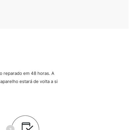
o reparado em 48 horas. A
aparelho estará de volta a si