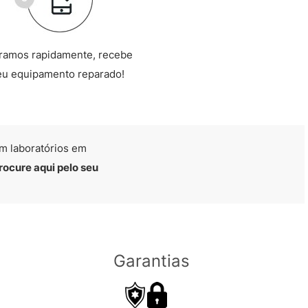
ramos rapidamente, recebe
eu equipamento reparado!
m laboratórios em
rocure aqui pelo seu
Garantias