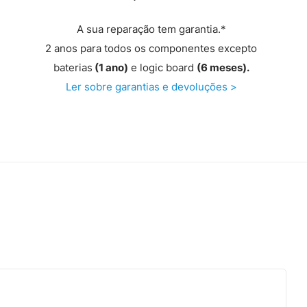
A sua reparação tem garantia.*
2 anos para todos os componentes excepto
baterias
(1 ano)
e logic board
(6 meses).
Ler sobre garantias e devoluções >