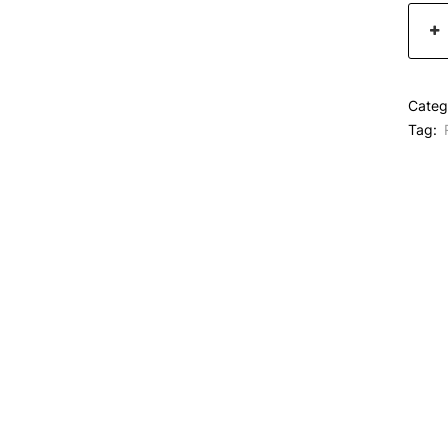
Categ
Tag: