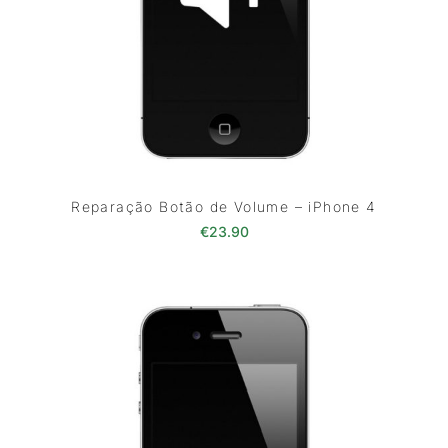
Reparação Botão de Volume – iPhone 4
€
23.90