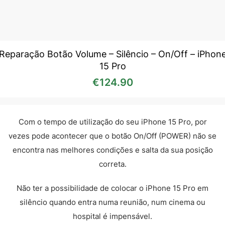
Reparação Botão Volume – Silêncio – On/Off – iPhon
15 Pro
€
124.90
Com o tempo de utilização do seu iPhone 15 Pro, por
vezes pode acontecer que o botão On/Off (POWER) não se
encontra nas melhores condições e salta da sua posição
correta.
Não ter a possibilidade de colocar o iPhone 15 Pro em
silêncio quando entra numa reunião, num cinema ou
hospital é impensável.