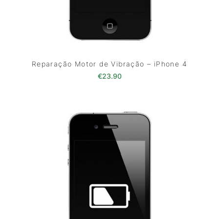
Reparação Motor de Vibração – iPhone 4
€
23.90