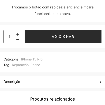
Trocamos o botão com rapidez e eficiência, ficará
funcional, como novo.
ADICIONAR
Categoria:
IPhone 15 Pro
Tag:
Reparação IPhone
Descrição
Produtos relacionados