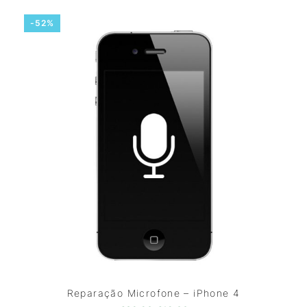
-52%
Reparação Microfone – iPhone 4