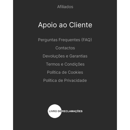
Afiliados
Apoio ao Cliente
Perguntas Frequentes (FAQ)
Contactos
Devoluções e Garantias
Termos e Condições
Política de Cookies
Política de Privacidade