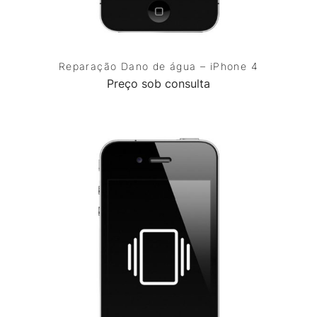
Reparação Dano de água – iPhone 4
Preço sob consulta