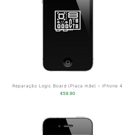
Reparação Logic Board (Placa mãe) – iPhone 4
€
59.90