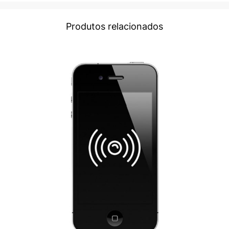
Produtos relacionados