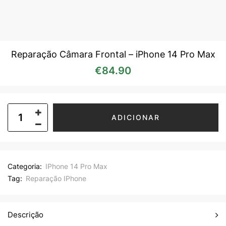
Reparação Câmara Frontal – iPhone 14 Pro Max
€
84.90
ADICIONAR
Categoria:
IPhone 14 Pro Max
Tag:
Reparação IPhone
Descrição