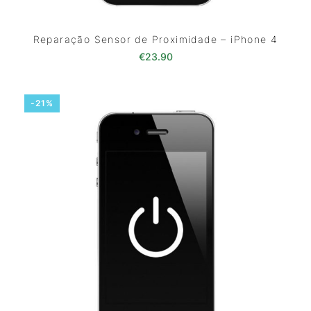
Reparação Sensor de Proximidade – iPhone 4
€
23.90
-21%