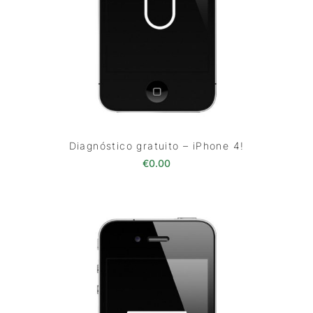
Diagnóstico gratuito – iPhone 4!
€
0.00