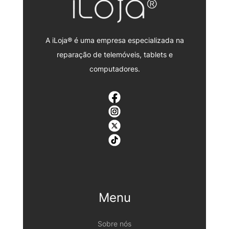
A iLoja® é uma empresa especializada na
reparação de telemóveis, tablets e
computadores.
Menu
Sobre nós