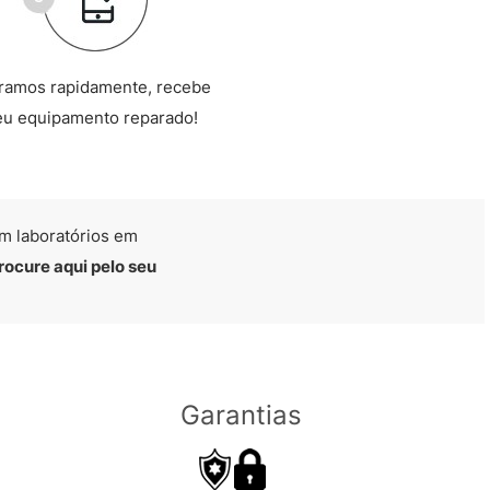
ramos rapidamente, recebe
eu equipamento reparado!
m laboratórios em
rocure aqui pelo seu
Garantias