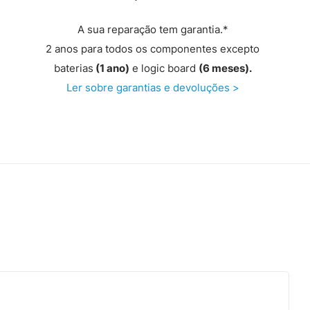
A sua reparação tem garantia.*
2 anos para todos os componentes excepto
baterias
(1 ano)
e logic board
(6 meses).
Ler sobre garantias e devoluções >