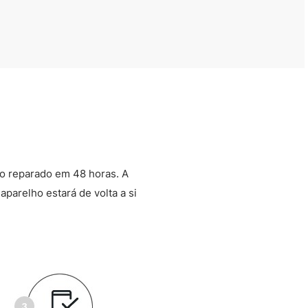
o reparado em 48 horas. A
aparelho estará de volta a si