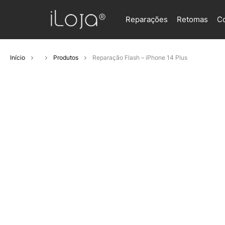
Reparações
Retomas
C
Início
Produtos
Reparação Flash – iPhone 14 Plus