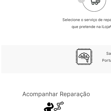
Selecione o serviço de rep
que pretende na iLoja
Sa
Port
Acompanhar Reparação