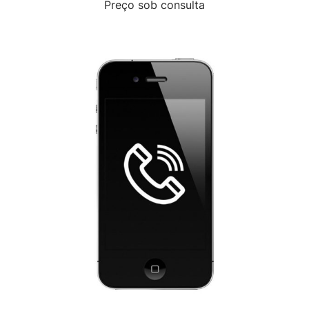
Preço sob consulta