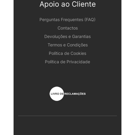
Apoio ao Cliente
Perguntas Frequentes (FAQ)
Contactos
Devoluções e Garantias
Termos e Condições
Política de Cookies
Política de Privacidade