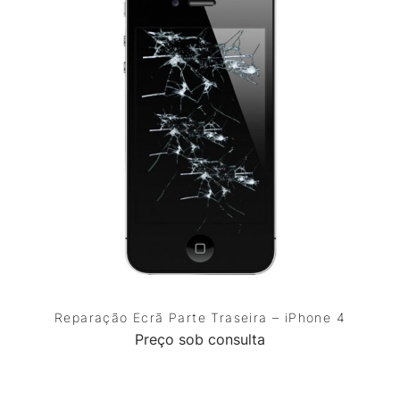
Reparação Ecrã Parte Traseira – iPhone 4
Preço sob consulta