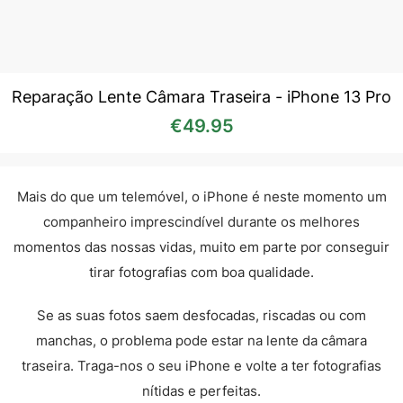
Reparação Lente Câmara Traseira - iPhone 13 Pro
€
49.95
Mais do que um telemóvel, o iPhone é neste momento um
companheiro imprescindível durante os melhores
momentos das nossas vidas, muito em parte por conseguir
tirar fotografias com boa qualidade.
Se as suas fotos saem desfocadas, riscadas ou com
manchas, o problema pode estar na lente da câmara
traseira. Traga-nos o seu iPhone e volte a ter fotografias
nítidas e perfeitas.