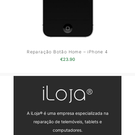
Reparação Botão Home – iPhone 4
€
23.90
A iLoja® é uma empresa especializada na
reparação de telemóveis, tablets e
computadores.