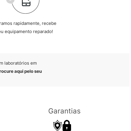
ramos rapidamente, recebe
eu equipamento reparado!
m laboratórios em
rocure aqui pelo seu
Garantias