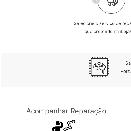
Selecione o serviço de rep
que pretende na iLoja
Sa
Port
Acompanhar Reparação