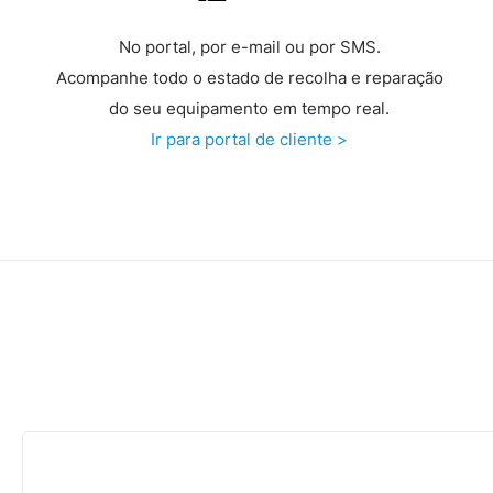
No portal, por e-mail ou por SMS.
Acompanhe todo o estado de recolha e reparação
do seu equipamento em tempo real.
Ir para portal de cliente >