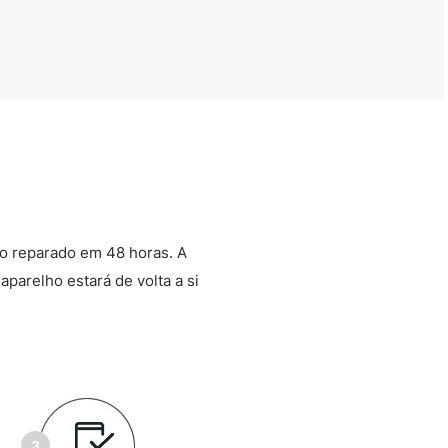
o reparado em 48 horas. A
aparelho estará de volta a si