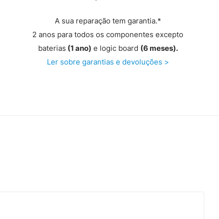
A sua reparação tem garantia.*
2 anos para todos os componentes excepto
baterias
(1 ano)
e logic board
(6 meses).
Ler sobre garantias e devoluções >