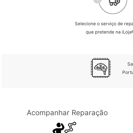
Selecione o serviço de rep
que pretende na iLoja
Sa
Port
Acompanhar Reparação