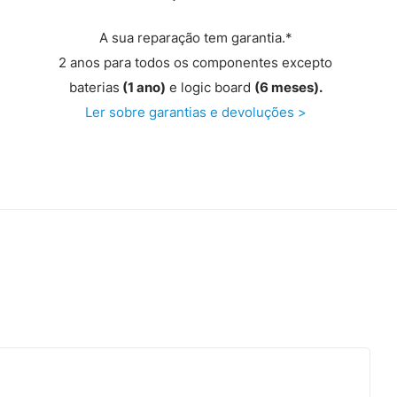
A sua reparação tem garantia.*
2 anos para todos os componentes excepto
baterias
(1 ano)
e logic board
(6 meses).
Ler sobre garantias e devoluções >