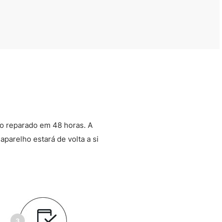
o reparado em 48 horas. A
aparelho estará de volta a si