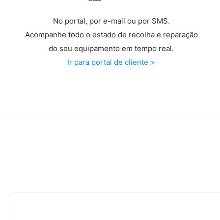
No portal, por e-mail ou por SMS.
Acompanhe todo o estado de recolha e reparação
do seu equipamento em tempo real.
Ir para portal de cliente >