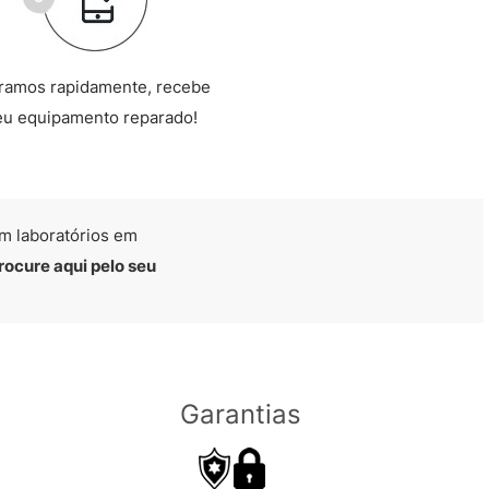
ramos rapidamente, recebe
eu equipamento reparado!
m laboratórios em
rocure aqui pelo seu
Garantias