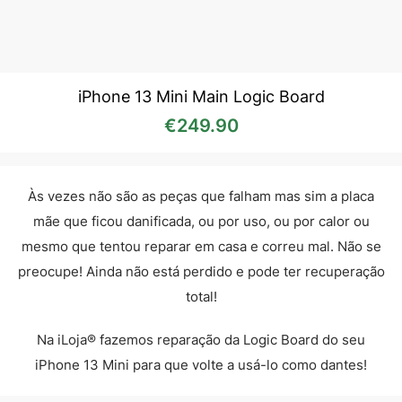
iPhone 13 Mini Main Logic Board
€
249.90
Às vezes não são as peças que falham mas sim a placa
mãe que ficou danificada, ou por uso, ou por calor ou
mesmo que tentou reparar em casa e correu mal. Não se
preocupe! Ainda não está perdido e pode ter recuperação
total!
Na iLoja® fazemos reparação da Logic Board do seu
iPhone 13 Mini para que volte a usá-lo como dantes!