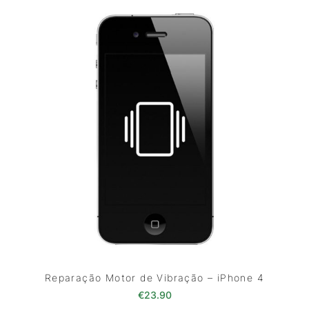
Reparação Motor de Vibração – iPhone 4
€
23.90