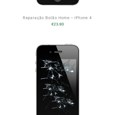
Reparação Botão Home – iPhone 4
€
23.90