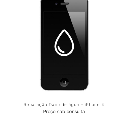
Reparação Dano de água – iPhone 4
Preço sob consulta