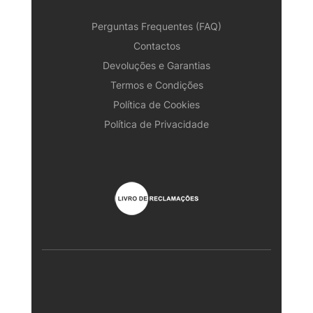
Perguntas Frequentes (FAQ)
Contactos
Devoluções e Garantias
Termos e Condições
Política de Cookies
Política de Privacidade