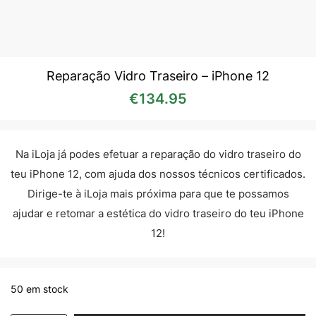
Reparação Vidro Traseiro – iPhone 12
€
134.95
Na iLoja já podes efetuar a reparação do vidro traseiro do
teu iPhone 12, com ajuda dos nossos técnicos certificados.
Dirige-te à iLoja mais próxima para que te possamos
ajudar e retomar a estética do vidro traseiro do teu iPhone
12!
50 em stock