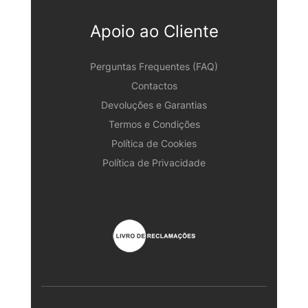
Apoio ao Cliente
Perguntas Frequentes (FAQ)
Contactos
Devoluções e Garantias
Termos e Condições
Política de Cookies
Política de Privacidade