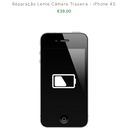
Reparação Lente Câmara Traseira - iPhone 4S
€
39.00