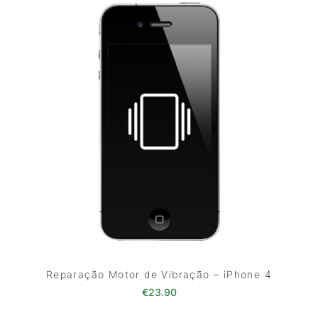
Reparação Motor de Vibração – iPhone 4
€
23.90