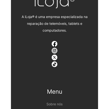
A iLoja® é uma empresa especializada na
reparação de telemóveis, tablets e
computadores.
Menu
Sobre nós