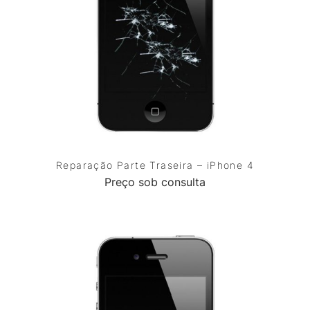
Reparação Parte Traseira – iPhone 4
Preço sob consulta