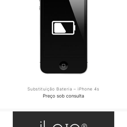
Substituição Bateria – iPhone 4s
Preço sob consulta