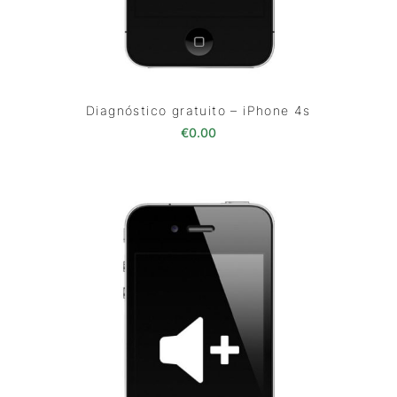
Diagnóstico gratuito – iPhone 4s
€
0.00