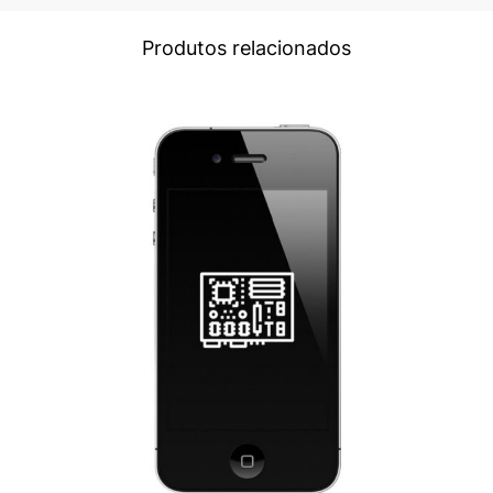
Produtos relacionados