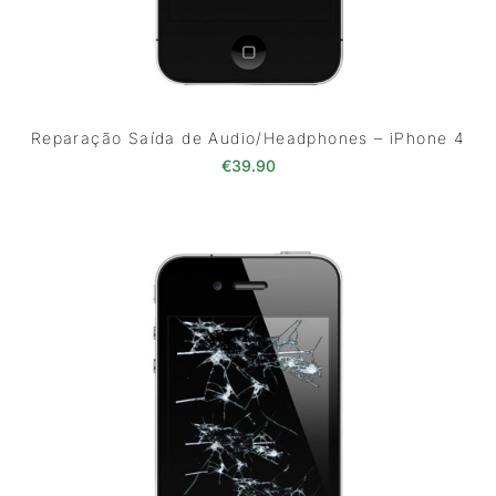
Reparação Saída de Audio/Headphones – iPhone 4
€
39.90