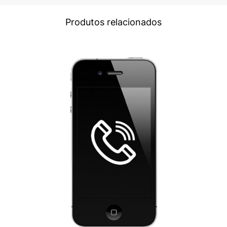
Produtos relacionados