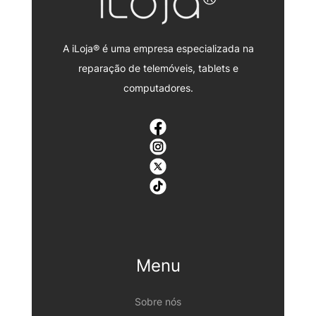
A iLoja® é uma empresa especializada na
reparação de telemóveis, tablets e
computadores.
Menu
Sobre nós