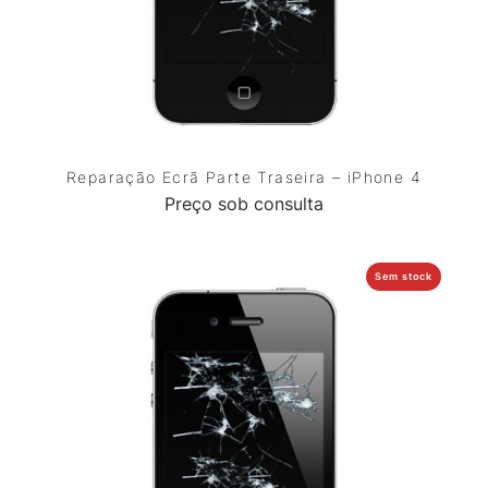
Reparação Ecrã Parte Traseira – iPhone 4
Preço sob consulta
Sem stock