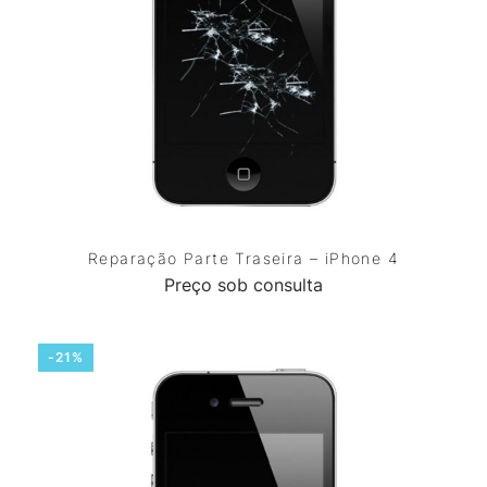
Reparação Parte Traseira – iPhone 4
Preço sob consulta
-21%