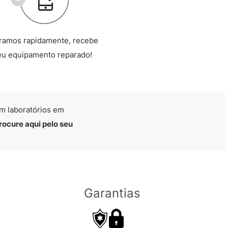
ramos rapidamente, recebe
eu equipamento reparado!
m laboratórios em
rocure aqui pelo seu
Garantias