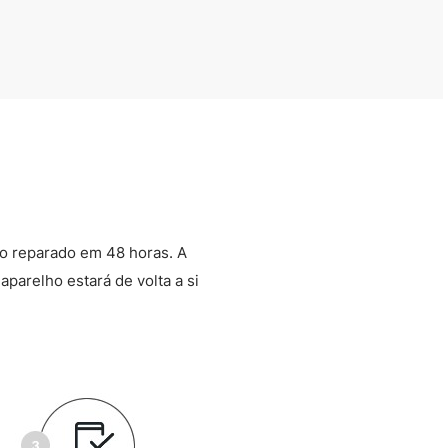
o reparado em 48 horas. A
aparelho estará de volta a si