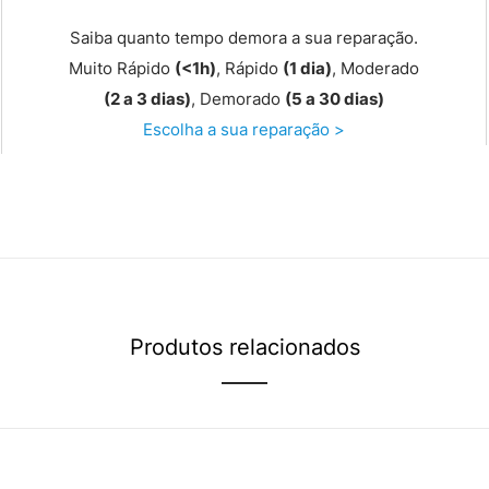
Saiba quanto tempo demora a sua reparação.
Muito Rápido
(<1h)
, Rápido
(1 dia)
, Moderado
(2 a 3 dias)
, Demorado
(5 a 30 dias)
Escolha a sua reparação >
Produtos relacionados