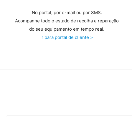
No portal, por e-mail ou por SMS.
Acompanhe todo o estado de recolha e reparação
do seu equipamento em tempo real.
Ir para portal de cliente >