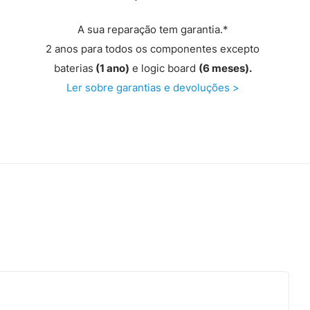
A sua reparação tem garantia.*
2 anos para todos os componentes excepto
baterias
(1 ano)
e logic board
(6 meses).
Ler sobre garantias e devoluções >