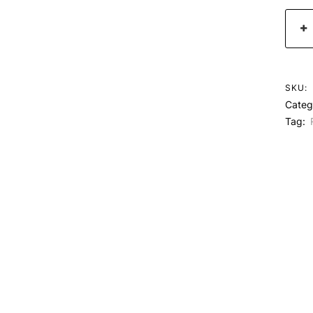
SKU:
Categ
Tag: