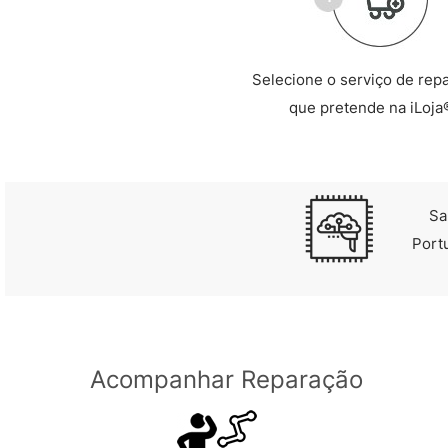
Selecione o serviço de rep
que pretende na iLoja
Sa
Port
Acompanhar Reparação