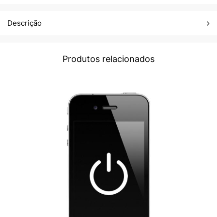
Descrição
Produtos relacionados