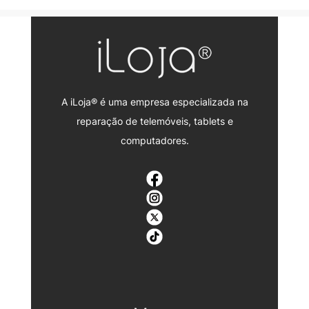
A iLoja® é uma empresa especializada na
reparação de telemóveis, tablets e
computadores.