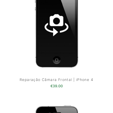
Reparação Câmara Frontal | iPhone 4
€
39.00