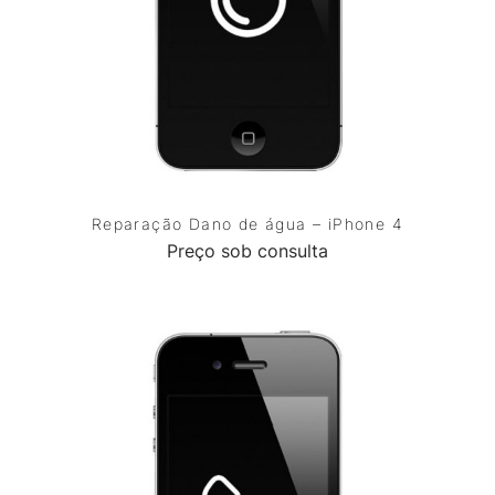
Reparação Dano de água – iPhone 4
Preço sob consulta