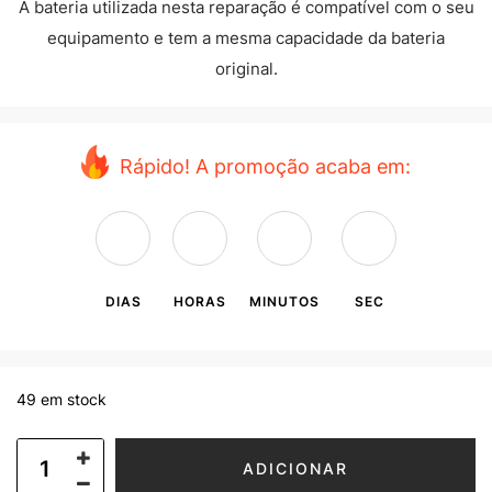
A bateria utilizada nesta reparação é compatível com o seu
equipamento e tem a mesma capacidade da bateria
original.
Rápido! A promoção acaba em:
DIAS
HORAS
MINUTOS
SEC
49 em stock
ADICIONAR