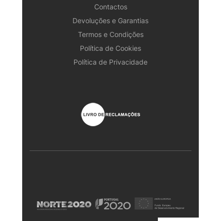
Contactos
Devoluções e Garantias
Termos e Condições
Política de Cookies
Política de Privacidade