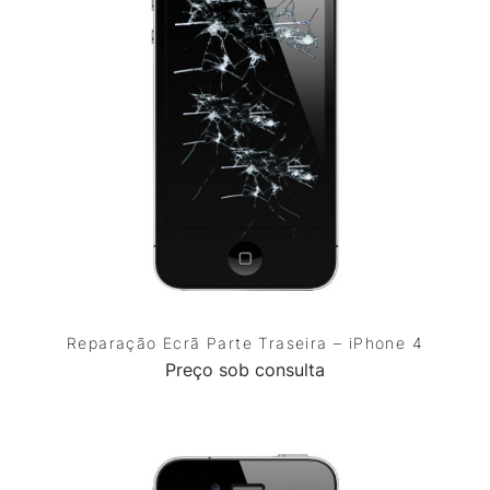
Reparação Ecrã Parte Traseira – iPhone 4
Preço sob consulta