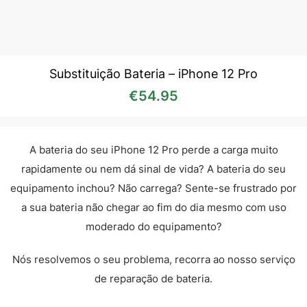
Substituição Bateria – iPhone 12 Pro
€
54.95
A bateria do seu iPhone 12 Pro perde a carga muito
rapidamente ou nem dá sinal de vida? A bateria do seu
equipamento inchou? Não carrega? Sente-se frustrado por
a sua bateria não chegar ao fim do dia mesmo com uso
moderado do equipamento?
Nós resolvemos o seu problema, recorra ao nosso serviço
de reparação de bateria.