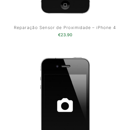
Reparação Sensor de Proximidade – iPhone 4
€
23.90