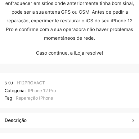
enfraquecer em sítios onde anteriormente tinha bom sinal,
pode ser a sua antena GPS ou GSM. Antes de pedir a
reparação, experimente restaurar o iOS do seu iPhone 12
Pro e confirme com a sua operadora não haver problemas
momentâneos de rede.
Caso continue, a iLoja resolve!
H12PROAACT
SKU:
Categoria:
IPhone 12 Pro
Tag:
Reparação IPhone
Descrição