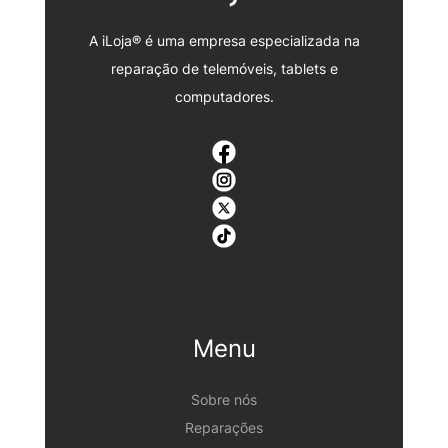
A iLoja® é uma empresa especializada na
reparação de telemóveis, tablets e
computadores.
Menu
Sobre nós
Reparações