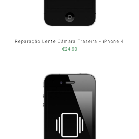
Reparação Lente Câmara Traseira - iPhone 4
€
24.90