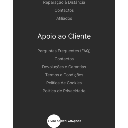
Reparação à Distância
Contactos
Afiliados
Apoio ao Cliente
Perguntas Frequentes (FAQ)
Contactos
Devoluções e Garantias
Termos e Condições
Política de Cookies
Política de Privacidade