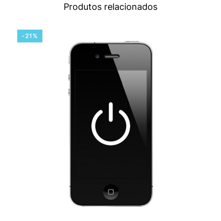
Produtos relacionados
-21%