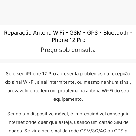
Reparação Antena WiFi - GSM - GPS - Bluetooth -
iPhone 12 Pro
Preço sob consulta
Se o seu iPhone 12 Pro apresenta problemas na recepção
do sinal Wi-Fi, sinal intermitente, ou mesmo nenhum sinal,
provavelmente tem um problema na antena Wi-Fi do seu
equipamento.
Sendo um dispositivo móvel, é imprescindível conseguir
internet onde quer que esteja, usando um cartão SIM de
dados. Se vir o seu sinal de rede GSM/3G/4G ou GPS a