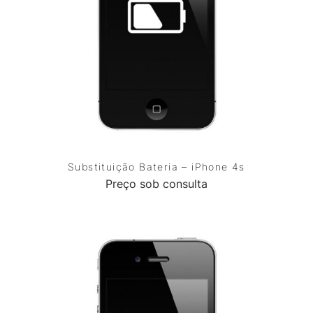
Substituição Bateria – iPhone 4s
Preço sob consulta