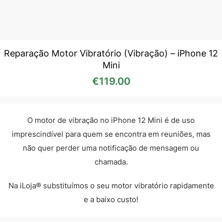
Reparação Motor Vibratório (Vibração) – iPhone 12
Mini
€
119.00
O motor de vibração no iPhone 12 Mini é de uso
imprescindível para quem se encontra em reuniões, mas
não quer perder uma notificação de mensagem ou
chamada.
Na iLoja® substituímos o seu motor vibratório rapidamente
e a baixo custo!