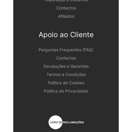
Contactos
Afiliados
Apoio ao Cliente
Perguntas Frequentes (FAQ)
Contactos
Devoluções e Garantias
Termos e Condições
Política de Cookies
Política de Privacidade