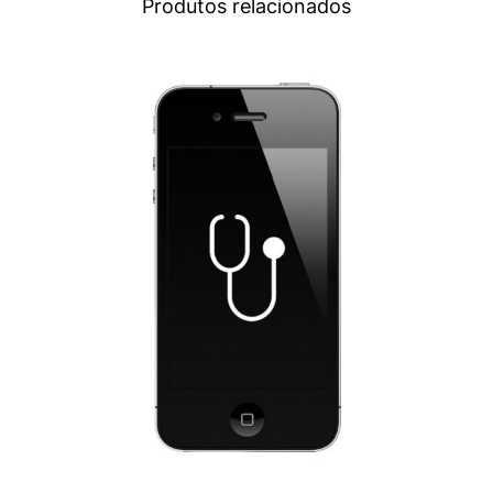
Produtos relacionados