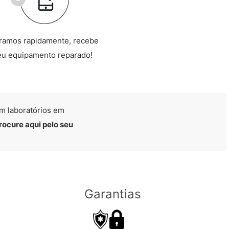
ramos rapidamente, recebe
eu equipamento reparado!
m laboratórios em
rocure aqui pelo seu
Garantias