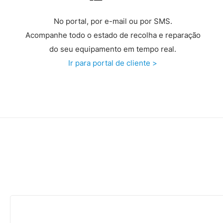
No portal, por e-mail ou por SMS.
Acompanhe todo o estado de recolha e reparação
do seu equipamento em tempo real.
Ir para portal de cliente >