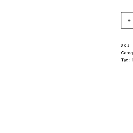
SKU:
Categ
Tag: