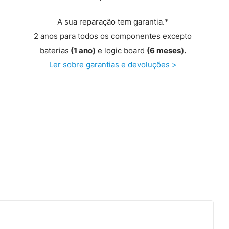
A sua reparação tem garantia.*
2 anos para todos os componentes excepto
baterias
(1 ano)
e logic board
(6 meses).
Ler sobre garantias e devoluções >