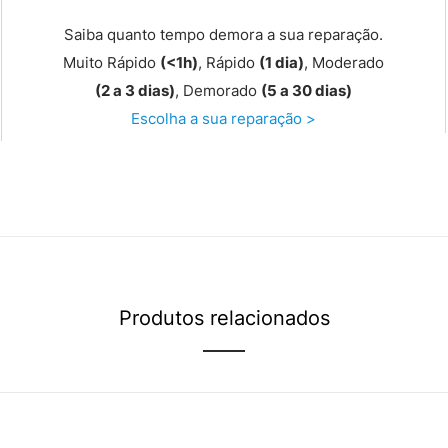
Saiba quanto tempo demora a sua reparação.
Muito Rápido
(<1h)
, Rápido
(1 dia)
, Moderado
(2 a 3 dias)
, Demorado
(5 a 30 dias)
Escolha a sua reparação >
Produtos relacionados