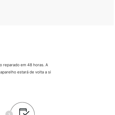
o reparado em 48 horas. A
aparelho estará de volta a si