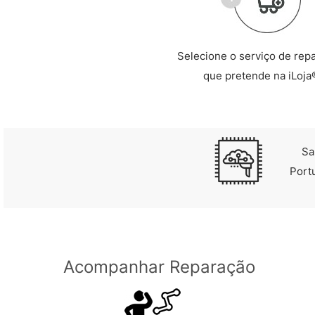
Selecione o serviço de rep
que pretende na iLoja
Sa
Port
Acompanhar Reparação