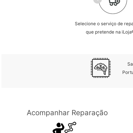
Selecione o serviço de rep
que pretende na iLoja
Sa
Port
Acompanhar Reparação