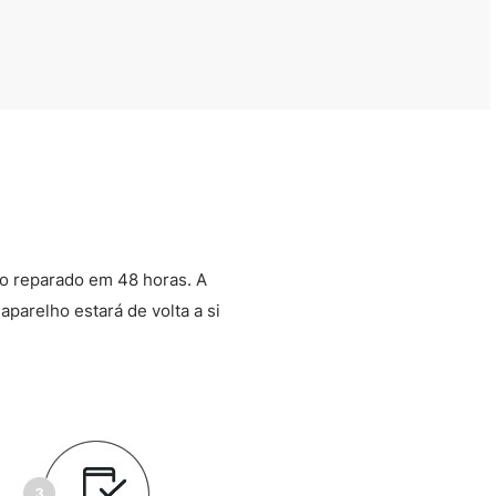
o reparado em 48 horas. A
aparelho estará de volta a si