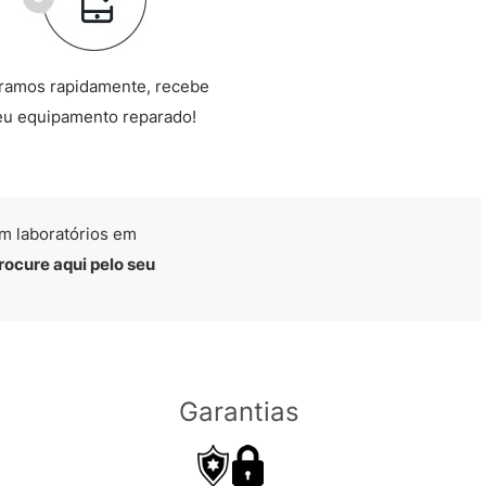
ramos rapidamente, recebe
eu equipamento reparado!
m laboratórios em
rocure aqui pelo seu
Garantias