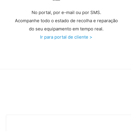
No portal, por e-mail ou por SMS.
Acompanhe todo o estado de recolha e reparação
do seu equipamento em tempo real.
Ir para portal de cliente >