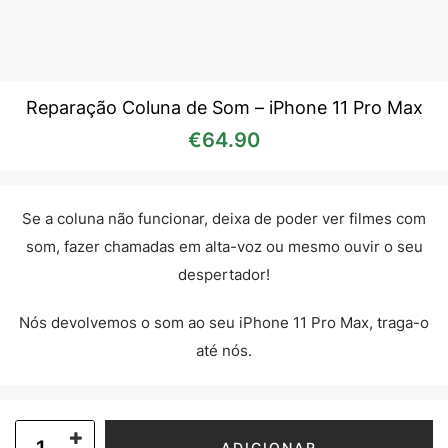
Reparação Coluna de Som – iPhone 11 Pro Max
€
64.90
Se a coluna não funcionar, deixa de poder ver filmes com
som, fazer chamadas em alta-voz ou mesmo ouvir o seu
despertador!
Nós devolvemos o som ao seu iPhone 11 Pro Max, traga-o
até nós.
ADICIONAR