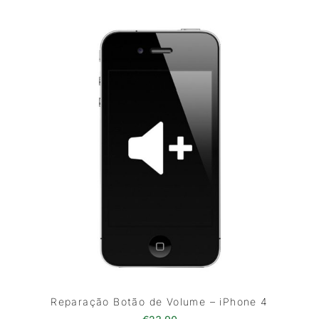
Reparação Botão de Volume – iPhone 4