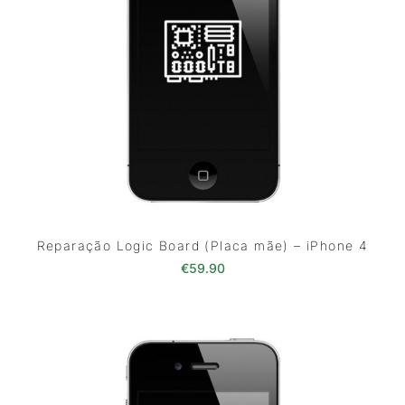
Reparação Logic Board (Placa mãe) – iPhone 4
€
59.90