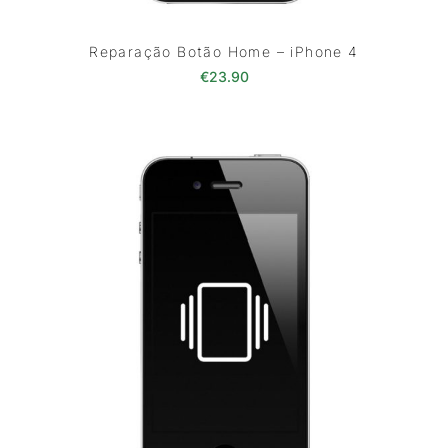
Reparação Botão Home – iPhone 4
€
23.90