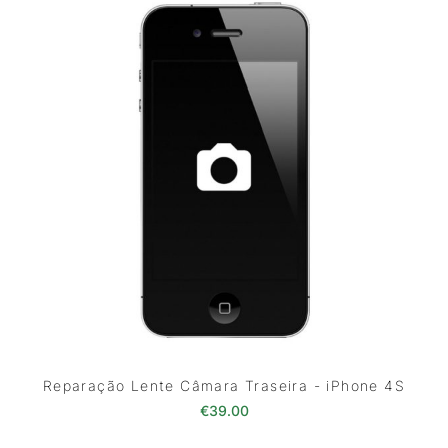
Reparação Lente Câmara Traseira - iPhone 4S
€
39.00