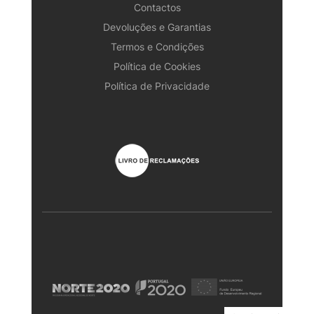
Contactos
Devoluções e Garantias
Termos e Condições
Política de Cookies
Política de Privacidade