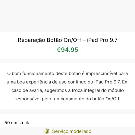
Reparação Botão On/Off – iPad Pro 9.7
€
94.95
O bom funcionamento deste botão é imprescindível para
uma boa experiência de uso contínuo do iPad Pro 9.7. Em
caso de avaria, sugerimos a troca integral do módulo
responsável pelo funcionamento do botão On/Off!
50 em stock
Serviço moderado