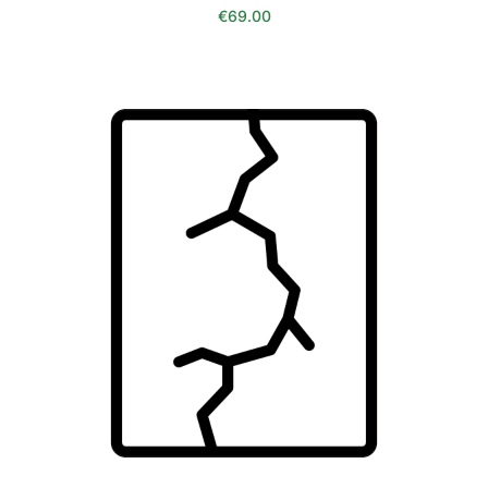
€
69.00