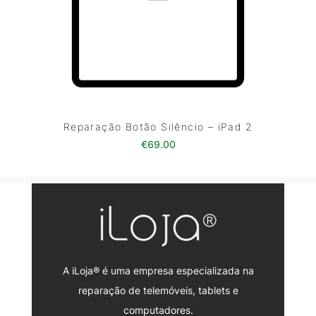
Reparação Botão Silêncio – iPad 2
€
69.00
A iLoja® é uma empresa especializada na
reparação de telemóveis, tablets e
computadores.