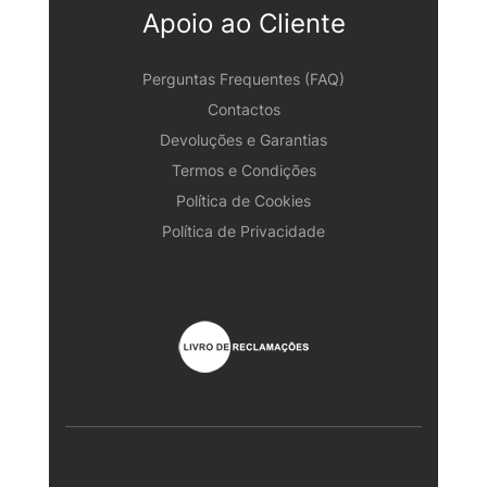
Apoio ao Cliente
Perguntas Frequentes (FAQ)
Contactos
Devoluções e Garantias
Termos e Condições
Política de Cookies
Política de Privacidade