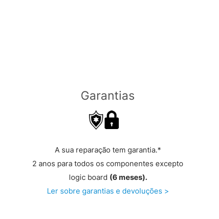
Garantias
A sua reparação tem garantia.*
2 anos para todos os componentes excepto
logic board
(6 meses).
Ler sobre garantias e devoluções >