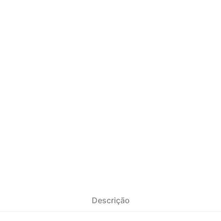
Descrição