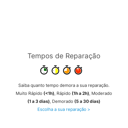
Tempos de Reparação
Saiba quanto tempo demora a sua reparação.
Muito Rápido
(<1h)
, Rápido
(1h a 2h)
, Moderado
(1 a 3 dias)
, Demorado
(5 a 30 dias)
Escolha a sua reparação >