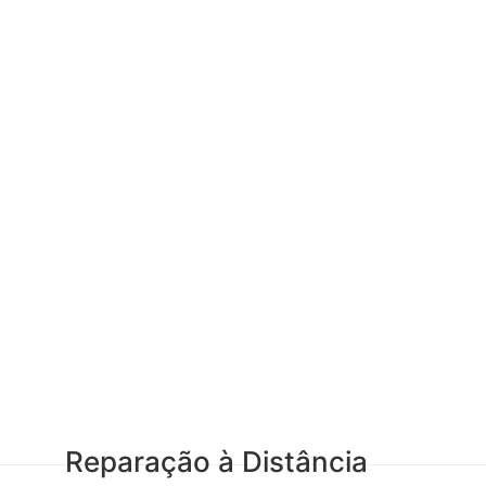
Reparação à Distância