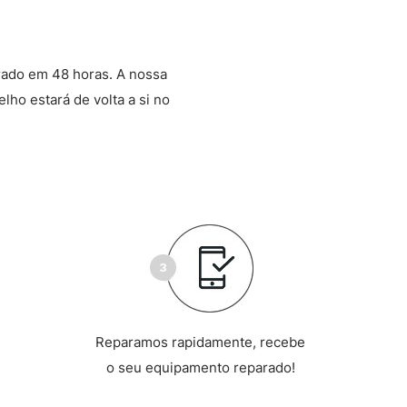
rado em 48 horas. A nossa
lho estará de volta a si no
Reparamos rapidamente, recebe
o seu equipamento reparado!