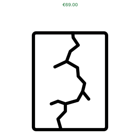
€
69.00