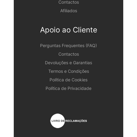
Contactos
Afiliados
Apoio ao Cliente
Perguntas Frequentes (FAQ)
Contactos
Devoluções e Garantias
Termos e Condições
Política de Cookies
Política de Privacidade