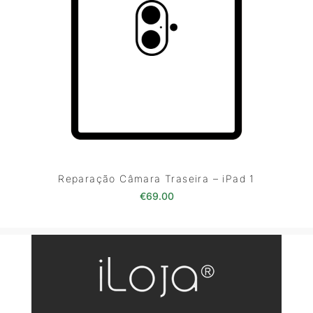
Reparação Câmara Traseira – iPad 1
€
69.00