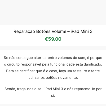
Reparação Botões Volume – iPad Mini 3
€
59.00
Se não consegue alternar entre volumes de som, é porque
o circuíto responsável pela funcionalidade está danificado.
Para se certificar que é o caso, faça um restauro e tente
utilizar os botões novamente.
Senão, traga-nos o seu iPad Mini 3 e nós reparamo-lo por
si.