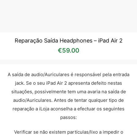
Reparação Saída Headphones – iPad Air 2
€
59.00
A saída de audio/Auriculares é responsável pela entrada
jack. Se o seu iPad Air 2 apresenta defeito nestas
situações, possivelmente tem uma avaria na saída de
audio/Auriculares. Antes de tentar qualquer tipo de
reparação a iLoja aconselha a efectuar os seguintes
passos:
Verificar se não existem partículas/lixo a impedir o