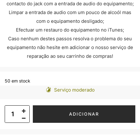
contacto do jack com a entrada de audio do equipamento;
Limpar a entrada de audio com um pouco de alcoól mas
com o equipamento desligado;
Efectuar um restauro do equipamento no iTunes;
Caso nenhum destes passos resolva o problema do seu
equipamento não hesite em adicionar o nosso serviço de
reparação ao seu carrinho de compras!
50 em stock
Serviço moderado
ADICIONAR