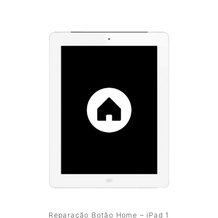
Reparação Botão Home – iPad 1