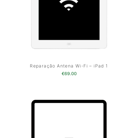
Reparação Antena Wi-Fi – iPad 1
€
69.00