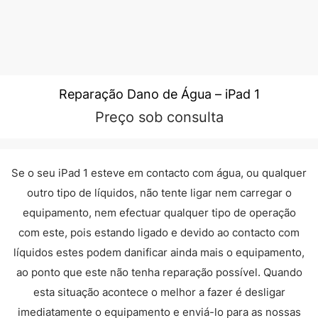
Reparação Dano de Água – iPad 1
Preço sob consulta
Se o seu iPad 1 esteve em contacto com água, ou qualquer
outro tipo de líquidos, não tente ligar nem carregar o
equipamento, nem efectuar qualquer tipo de operação
com este, pois estando ligado e devido ao contacto com
líquidos estes podem danificar ainda mais o equipamento,
ao ponto que este não tenha reparação possível. Quando
esta situação acontece o melhor a fazer é desligar
imediatamente o equipamento e enviá-lo para as nossas