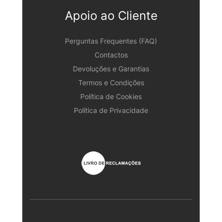
Apoio ao Cliente
Perguntas Frequentes (FAQ)
Contactos
Devoluções e Garantias
Termos e Condições
Política de Cookies
Política de Privacidade