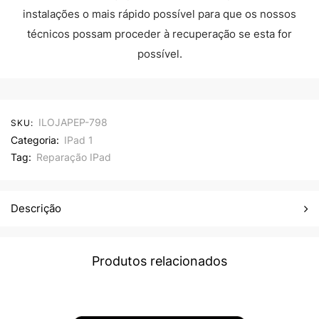
instalações o mais rápido possível para que os nossos
técnicos possam proceder à recuperação se esta for
possível.
ILOJAPEP-798
SKU:
Categoria:
IPad 1
Tag:
Reparação IPad
Descrição
Produtos relacionados