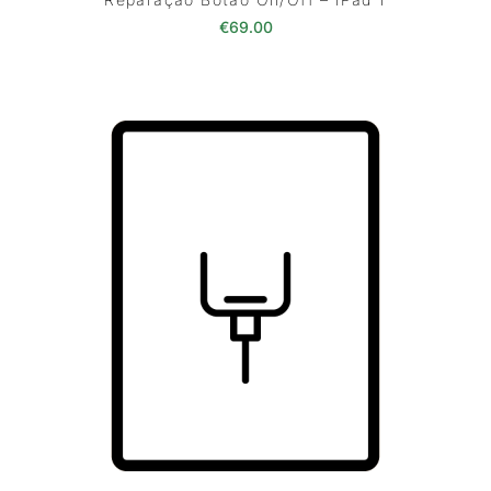
€
69.00