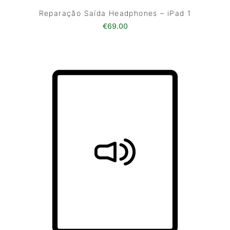
Reparação Saída Headphones – iPad 1
€
69.00