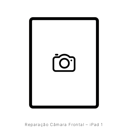
Reparação Câmara Frontal – iPad 1