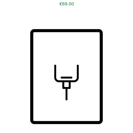
€
69.00