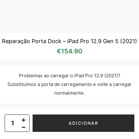
Reparação Porta Dock – iPad Pro 12.9 Gen 5 (2021)
€
154.90
Problemas ao carregar o iPad Pro 12.9 (2021)?
Substituímos a porta de carregamento e volte a carregar
normalmente.
ADICIONAR