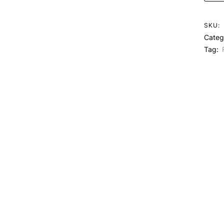
SKU:
Categ
Tag: