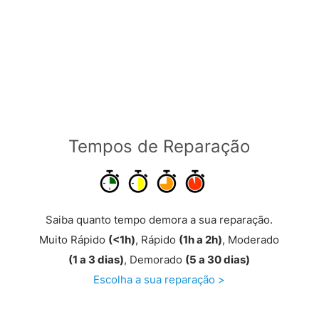
Tempos de Reparação
Saiba quanto tempo demora a sua reparação.
Muito Rápido
(<1h)
, Rápido
(1h a 2h)
, Moderado
(1 a 3 dias)
, Demorado
(5 a 30 dias)
Escolha a sua reparação >