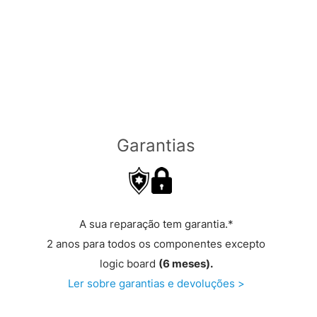
Garantias
A sua reparação tem garantia.*
2 anos para todos os componentes excepto
logic board
(6 meses).
Ler sobre garantias e devoluções >