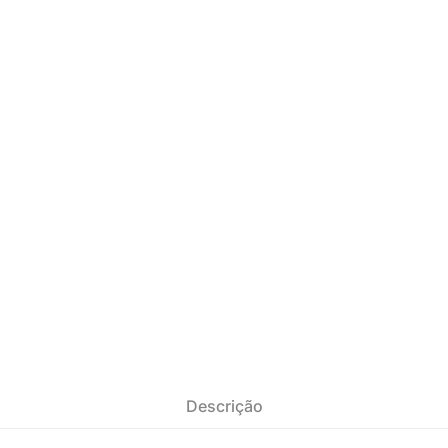
Descrição