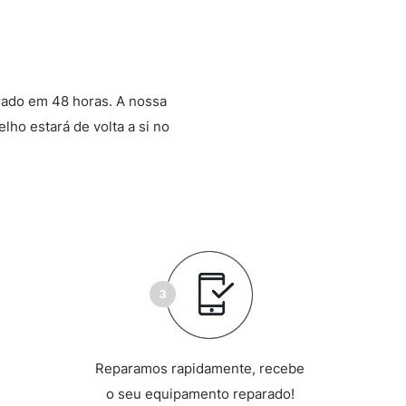
rado em 48 horas. A nossa
lho estará de volta a si no
Reparamos rapidamente, recebe
o seu equipamento reparado!