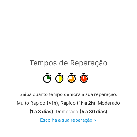
Tempos de Reparação
Saiba quanto tempo demora a sua reparação.
Muito Rápido
(<1h)
, Rápido
(1h a 2h)
, Moderado
(1 a 3 dias)
, Demorado
(5 a 30 dias)
Escolha a sua reparação >