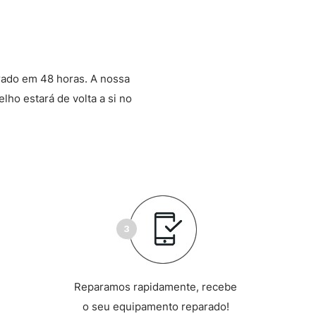
rado em 48 horas. A nossa
lho estará de volta a si no
Reparamos rapidamente, recebe
o seu equipamento reparado!