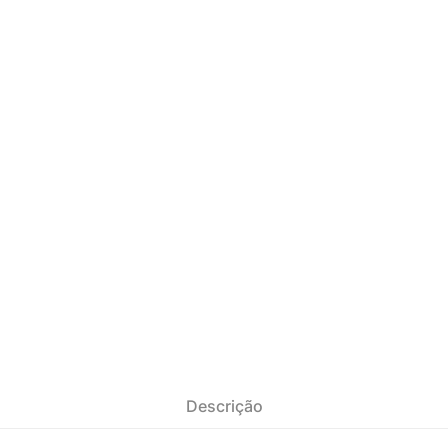
Descrição