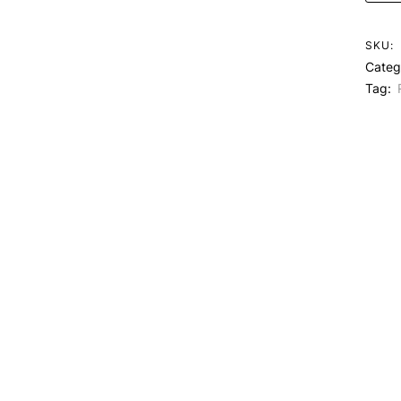
SKU:
Categ
Tag: