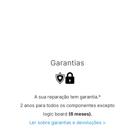
Garantias
A sua reparação tem garantia.*
2 anos para todos os componentes excepto
logic board
(6 meses).
Ler sobre garantias e devoluções >