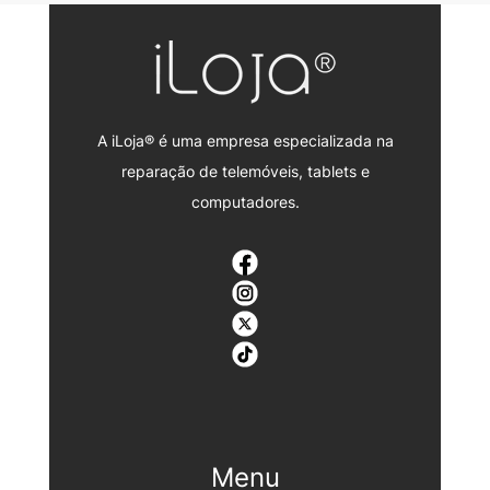
A iLoja® é uma empresa especializada na
reparação de telemóveis, tablets e
computadores.
Menu