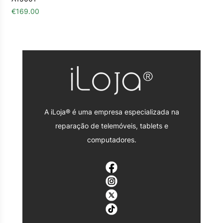
€
169.00
A iLoja® é uma empresa especializada na
reparação de telemóveis, tablets e
computadores.