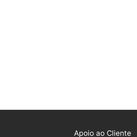
Apoio ao Cliente