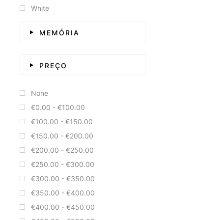
White
MEMÓRIA
PREÇO
None
€0.00 - €100.00
€100.00 - €150.00
€150.00 - €200.00
€200.00 - €250.00
€250.00 - €300.00
€300.00 - €350.00
€350.00 - €400.00
€400.00 - €450.00