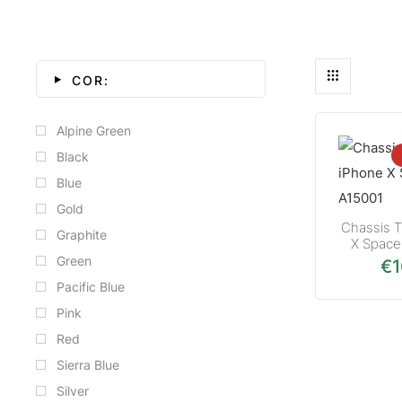
COR:
Alpine Green
Black
Blue
Gold
Chassis T
Graphite
X Space
Green
€
Pacific Blue
Pink
Red
Sierra Blue
Silver