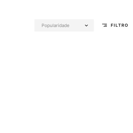
FILTRO