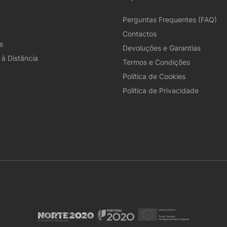
Perguntas Frequentes (FAQ)
Contactos
s
Devoluções e Garantias
à Distância
Termos e Condições
Política de Cookies
Política de Privacidade