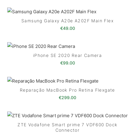
Samsung Galaxy A20e A202F Main Flex
€
49.00
iPhone SE 2020 Rear Camera
€
99.00
Reparação MacBook Pro Retina Flexgate
€
299.00
ZTE Vodafone Smart prime 7 VDF600 Dock
Connector