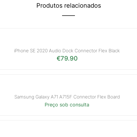
Produtos relacionados
iPhone SE 2020 Audio Dock Connector Flex Black
€
79.90
Samsung Galaxy A71 A715F Connector Flex Board
Preço sob consulta