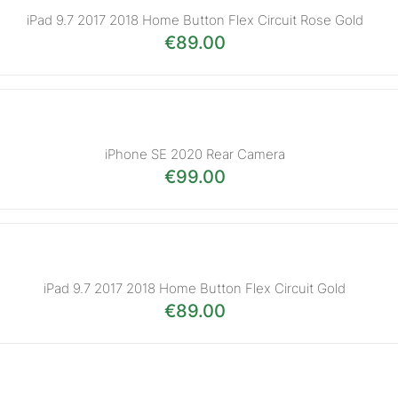
iPad 9.7 2017 2018 Home Button Flex Circuit Rose Gold
€
89.00
iPhone SE 2020 Rear Camera
€
99.00
iPad 9.7 2017 2018 Home Button Flex Circuit Gold
€
89.00