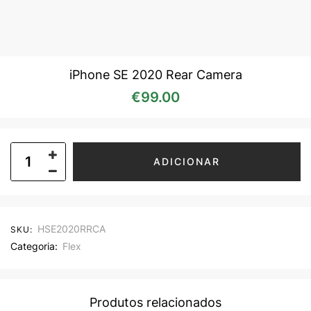
iPhone SE 2020 Rear Camera
€
99.00
ADICIONAR
HSE2020RRCA
SKU:
Categoria:
Flex
Produtos relacionados