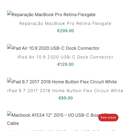
Reparação MacBook Pro Retina Flexgate
€
299.00
iPad Air 10.9 2020 USB-C Dock Connector
€
129.00
iPad 9.7 2017 2018 Home Button Flex Circuit White
€
89.00
Sem stock