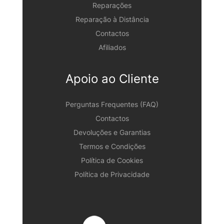
Reparações
Reparação à Distância
Contactos
Afiliados
Apoio ao Cliente
Perguntas Frequentes (FAQ)
Contactos
Devoluções e Garantias
Termos e Condições
Política de Cookies
Política de Privacidade