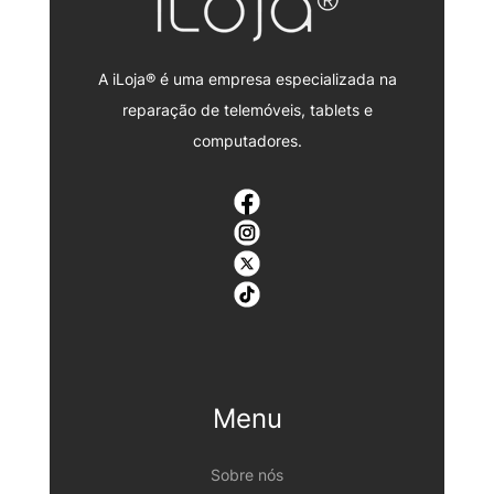
A iLoja® é uma empresa especializada na
reparação de telemóveis, tablets e
computadores.
Menu
Sobre nós