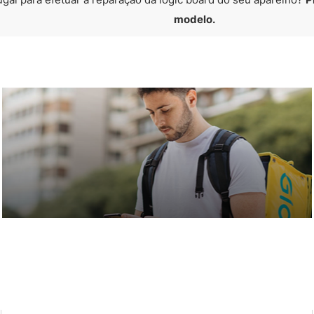
modelo.