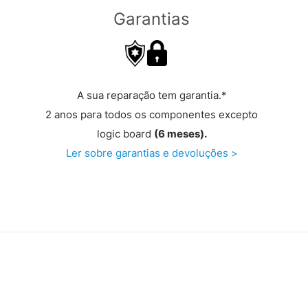
Garantias
A sua reparação tem garantia.*
2 anos para todos os componentes excepto
logic board
(6 meses).
Ler sobre garantias e devoluções >