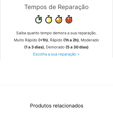
Tempos de Reparação
Saiba quanto tempo demora a sua reparação.
Muito Rápido
(<1h)
, Rápido
(1h a 2h)
, Moderado
(1 a 3 dias)
, Demorado
(5 a 30 dias)
Escolha a sua reparação >
Produtos relacionados