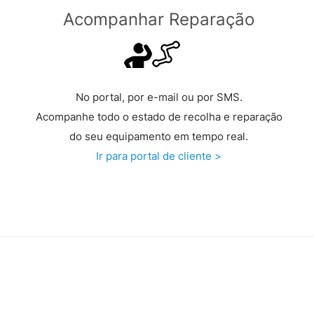
Acompanhar Reparação
No portal, por e-mail ou por SMS.
Acompanhe todo o estado de recolha e reparação
do seu equipamento em tempo real.
Ir para portal de cliente >