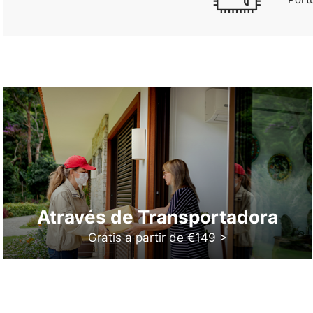
Através de Transportadora
Grátis a partir de €149 >