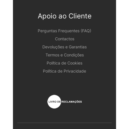
Apoio ao Cliente
Perguntas Frequentes (FAQ)
Contactos
Devoluções e Garantias
Termos e Condições
Política de Cookies
Política de Privacidade