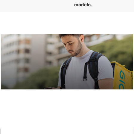
modelo.