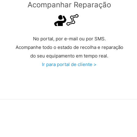
Acompanhar Reparação
No portal, por e-mail ou por SMS.
Acompanhe todo o estado de recolha e reparação
do seu equipamento em tempo real.
Ir para portal de cliente >