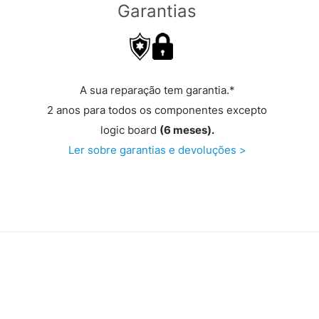
Garantias
A sua reparação tem garantia.*
2 anos para todos os componentes excepto
logic board
(6 meses).
Ler sobre garantias e devoluções >