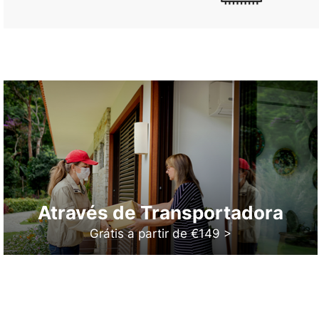
Através de Transportadora
Grátis a partir de €149 >