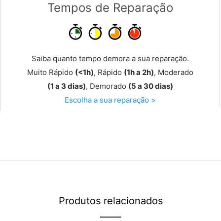
Tempos de Reparação
Saiba quanto tempo demora a sua reparação.
Muito Rápido
(<1h)
, Rápido
(1h a 2h)
, Moderado
(1 a 3 dias)
, Demorado
(5 a 30 dias)
Escolha a sua reparação >
Produtos relacionados