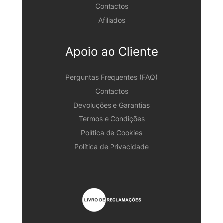
Contactos
Afiliados
Apoio ao Cliente
Perguntas Frequentes (FAQ)
Contactos
Devoluções e Garantias
Termos e Condições
Política de Cookies
Política de Privacidade