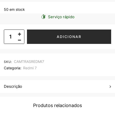
50 em stock
Serviço rápido
ADICIONAR
CAMTRASREDMI7
SKU:
Categoria:
Redmi 7
Descrição
Produtos relacionados