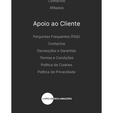
Contactos
Afiliados
Apoio ao Cliente
Perguntas Frequentes (FAQ)
Contactos
Devoluções e Garantias
Termos e Condições
Política de Cookies
Política de Privacidade