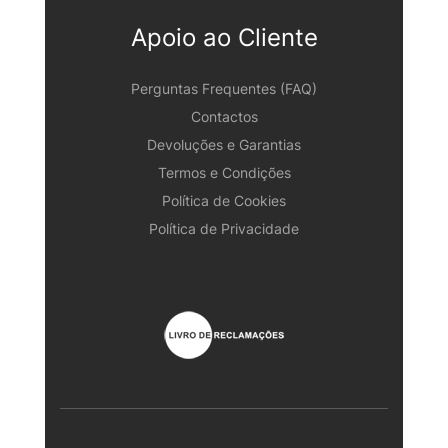
Apoio ao Cliente
Perguntas Frequentes (FAQ)
Contactos
Devoluções e Garantias
Termos e Condições
Política de Cookies
Política de Privacidade