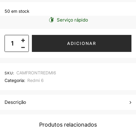
50 em stock
Serviço rápido
ADICIONAR
CAMFRONTREDMI6
SKU:
Categoria:
Redmi 6
Descrição
Produtos relacionados