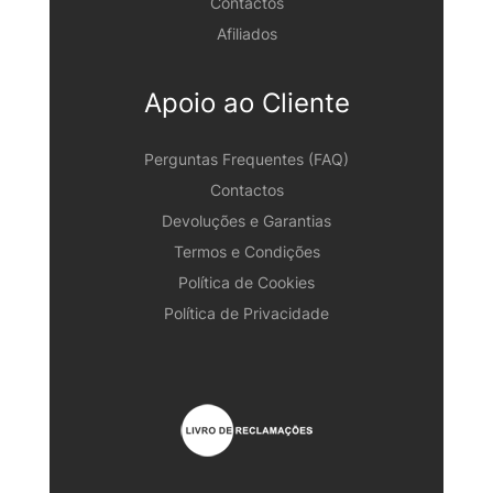
Contactos
Afiliados
Apoio ao Cliente
Perguntas Frequentes (FAQ)
Contactos
Devoluções e Garantias
Termos e Condições
Política de Cookies
Política de Privacidade